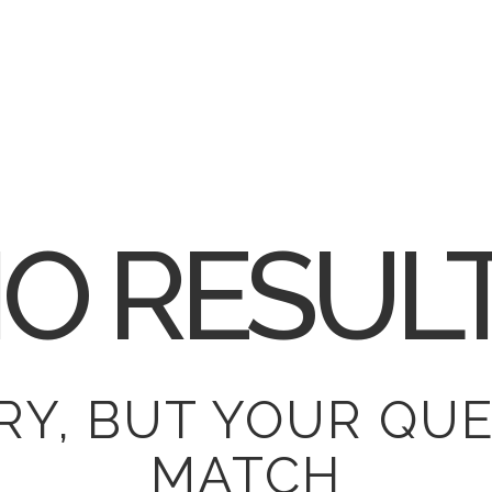
O RESUL
RY, BUT YOUR QUE
MATCH