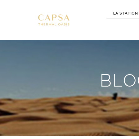
LA STATION
BLO