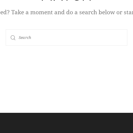
eed? Take a moment and do a search below or sta