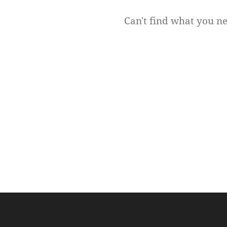
Can't find what you n