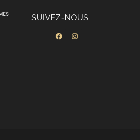
RMES
SUIVEZ-NOUS