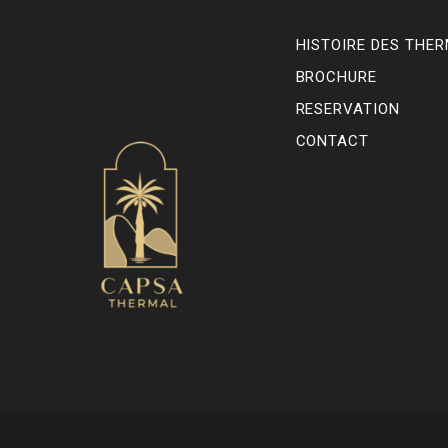
HISTOIRE DES THE
BROCHURE
RESERVATION
CONTACT