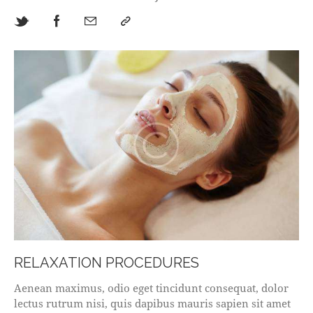
RELAXATION PROCEDURES
Aenean maximus, odio eget tincidunt consequat, dolor
lectus rutrum nisi, quis dapibus mauris sapien sit amet