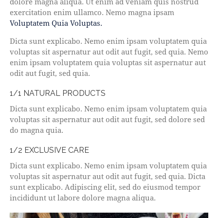
dolore magna aliqua. Ut enim ad veniam quis nostrud
exercitation enim ullamco. Nemo magna ipsam
Voluptatem Quia Voluptas.
Dicta sunt explicabo. Nemo enim ipsam voluptatem quia
voluptas sit aspernatur aut odit aut fugit, sed quia. Nemo
enim ipsam voluptatem quia voluptas sit aspernatur aut
odit aut fugit, sed quia.
1/1 NATURAL PRODUCTS
Dicta sunt explicabo. Nemo enim ipsam voluptatem quia
voluptas sit aspernatur aut odit aut fugit, sed dolore sed
do magna quia.
1/2 EXCLUSIVE CARE
Dicta sunt explicabo. Nemo enim ipsam voluptatem quia
voluptas sit aspernatur aut odit aut fugit, sed quia. Dicta
sunt explicabo. Adipiscing elit, sed do eiusmod tempor
incididunt ut labore dolore magna aliqua.