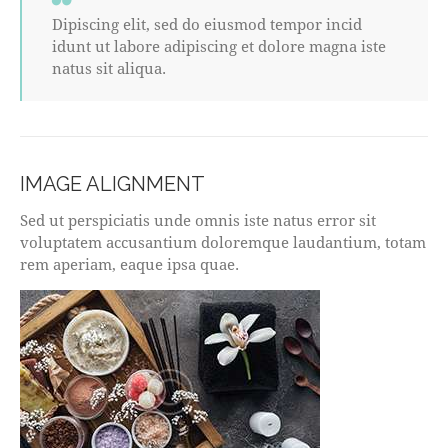
Dipiscing elit, sed do eiusmod tempor incid
idunt ut labore adipiscing et dolore magna iste
natus sit aliqua.
IMAGE ALIGNMENT
Sed ut perspiciatis unde omnis iste natus error sit
voluptatem accusantium doloremque laudantium, totam
rem aperiam, eaque ipsa quae.