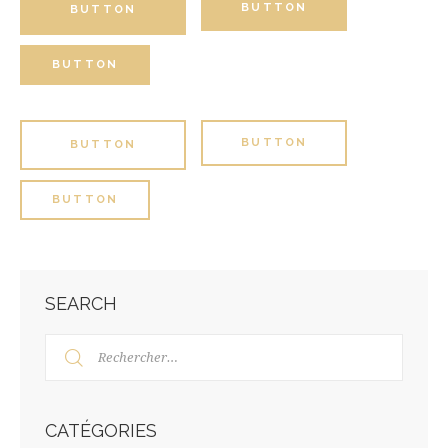
BUTTON
BUTTON
BUTTON
BUTTON
BUTTON
BUTTON
SEARCH
CATÉGORIES