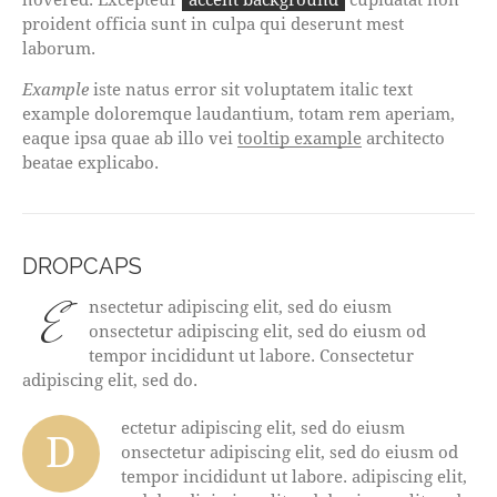
proident officia sunt in culpa qui deserunt mest
laborum.
Example
iste natus error sit voluptatem italic text
example doloremque laudantium, totam rem aperiam,
eaque ipsa quae ab illo vei
tooltip example
architecto
beatae explicabo.
DROPCAPS
E
nsectetur adipiscing elit, sed do eiusm
onsectetur adipiscing elit, sed do eiusm od
tempor incididunt ut labore. Consectetur
adipiscing elit, sed do.
ectetur adipiscing elit, sed do eiusm
D
onsectetur adipiscing elit, sed do eiusm od
tempor incididunt ut labore. adipiscing elit,