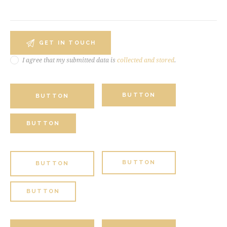
I agree that my submitted data is
collected and stored
.
BUTTON
BUTTON
BUTTON
BUTTON
BUTTON
BUTTON