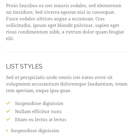
Proin faucibus ex nec mauris sodales, sed elementum
mi tincidunt. Sed viverra egestas nisi in consequat.
Fusce sodales ultrices augue a accumsan. Cras
sollicitudin, ipsum eget blandit pulvinar, sapien eget
risus condimentum nibh, a rutrum dolor quam feugiat
elit.
LIST STYLES
Sed ut perspiciatis unde omnis iste natus error sit
voluptatem accusantium doloremque laudantium, totam
rem aperiam, eaque ipsa quae.
Suspendisse dignissim
Nullam efficitur nunc
Etiam eu lectus at lectus
Suspendisse dignissim