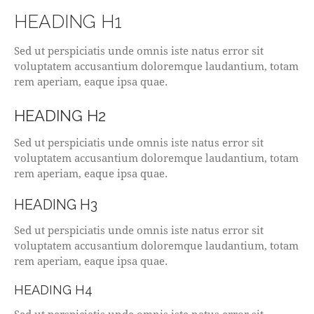
HEADING H1
Sed ut perspiciatis unde omnis iste natus error sit
voluptatem accusantium doloremque laudantium, totam
rem aperiam, eaque ipsa quae.
HEADING H2
Sed ut perspiciatis unde omnis iste natus error sit
voluptatem accusantium doloremque laudantium, totam
rem aperiam, eaque ipsa quae.
HEADING H3
Sed ut perspiciatis unde omnis iste natus error sit
voluptatem accusantium doloremque laudantium, totam
rem aperiam, eaque ipsa quae.
HEADING H4