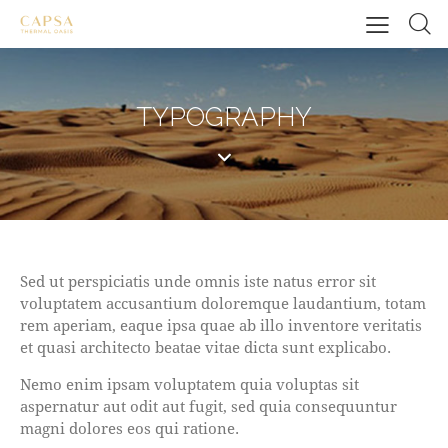
TYPOGRAPHY
Sed ut perspiciatis unde omnis iste natus error sit
voluptatem accusantium doloremque laudantium, totam
rem aperiam, eaque ipsa quae ab illo inventore veritatis
et quasi architecto beatae vitae dicta sunt explicabo.
Nemo enim ipsam voluptatem quia voluptas sit
aspernatur aut odit aut fugit, sed quia consequuntur
magni dolores eos qui ratione.