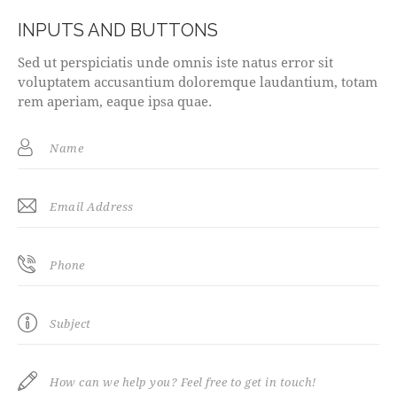
INPUTS AND BUTTONS
Sed ut perspiciatis unde omnis iste natus error sit
voluptatem accusantium doloremque laudantium, totam
rem aperiam, eaque ipsa quae.