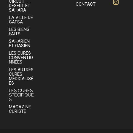
CIRCUIT
CONTACT
DÉSERT ET
SAHARA
LA VILLE DE
GAFSA
LES BIENS
FAITS
SAHARIEN
ET OASIEN
LES CURES
CONVENTIO
NNÉES
LES AUTRES
CURES
MÉDICALISÉ
ES
LES CURES
SPÉCIFIQUE
S
MAGAZINE
CURISTE