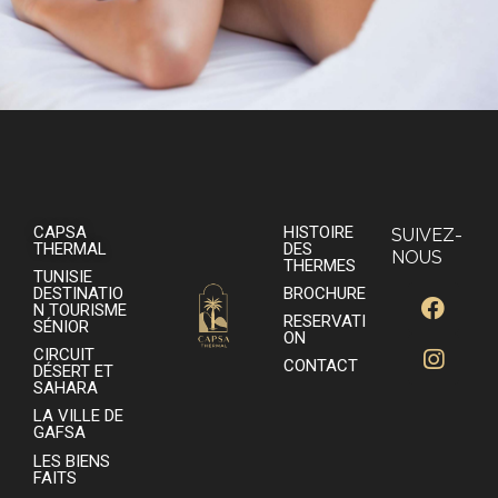
CAPSA
HISTOIRE
SUIVEZ-
THERMAL
DES
NOUS
THERMES
TUNISIE
DESTINATIO
BROCHURE
N TOURISME
RESERVATI
SÉNIOR
ON
CIRCUIT
CONTACT
DÉSERT ET
SAHARA
LA VILLE DE
GAFSA
LES BIENS
FAITS