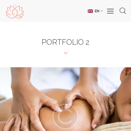
EN
PORTFOLIO 2