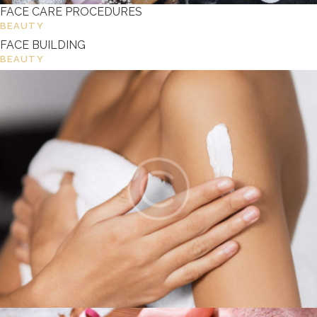
FACE CARE PROCEDURES
BEAUTY
FACE BUILDING
BEAUTY